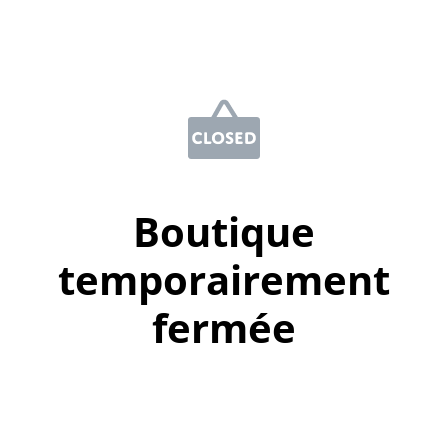
Boutique
temporairement
fermée