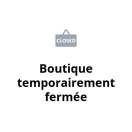
Boutique
temporairement
fermée