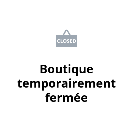
Boutique
temporairement
fermée