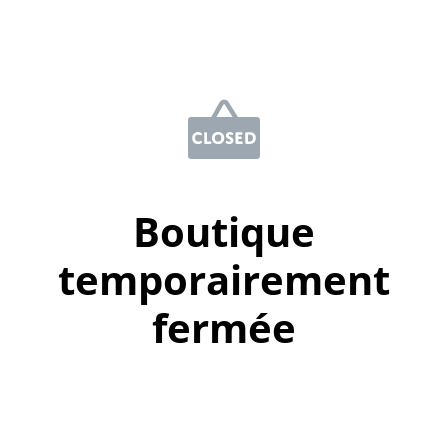
Boutique
temporairement
fermée