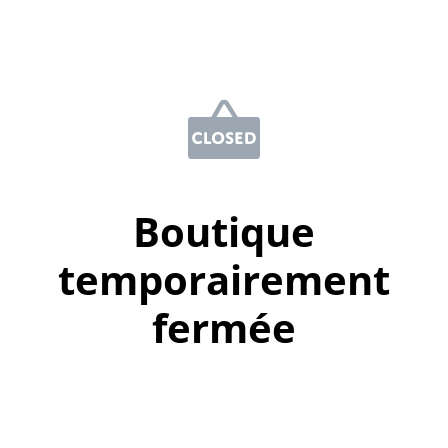
Boutique
temporairement
fermée